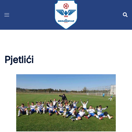
Pjetlići