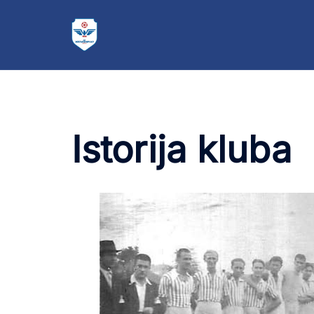
Istorija kluba