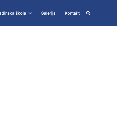
adinska škola
Galerija
Kontakt