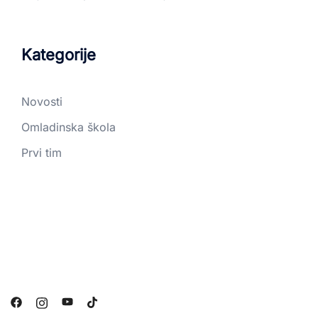
Kategorije
Novosti
Omladinska škola
Prvi tim