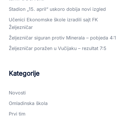
Stadion „15. april“ uskoro dobija novi izgled
Učenici Ekonomske škole izradili sajt FK
Željezničar
Željezničar siguran protiv Minerala – pobjeda 4:1
Željezničar poražen u Vučijaku – rezultat 7:5
Kategorije
Novosti
Omladinska škola
Prvi tim